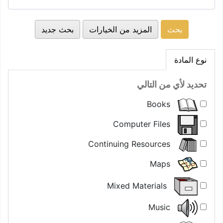
المزيد من الخيارات
بحث جديد
نوع المادة
تحديد لأي من التالي
Books
Computer Files
Continuing Resources
Maps
Mixed Materials
Music