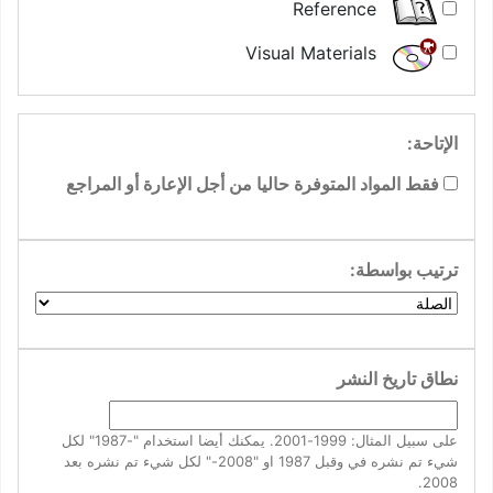
Reference
Visual Materials
الإتاحة:
فقط المواد المتوفرة حاليا من أجل الإعارة أو المراجع
ترتيب بواسطة:
نطاق تاريخ النشر
على سبيل المثال: 1999-2001. يمكنك أيضا استخدام "-1987" لكل
شيء تم نشره في وقبل 1987 او "2008-" لكل شيء تم نشره بعد
2008.